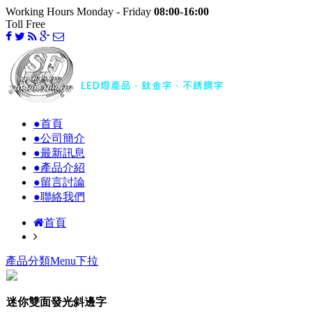
Working Hours Monday - Friday
08:00-16:00
Toll Free
●首頁
●公司簡介
●最新訊息
●產品介紹
●留言討論
●聯絡我們
首頁
產品分類Menu下拉
迷你雙面發光斜邊字