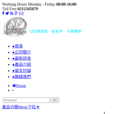
Working Hours Monday - Friday
08:00-16:00
Toll Free
0212345679
●首頁
●公司簡介
●最新訊息
●產品介紹
●留言討論
●聯絡我們
Home
產品分類Menu下拉▼
1