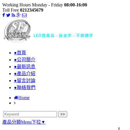
Working Hours Monday - Friday
08:00-16:00
Toll Free
0212345679
●首頁
●公司簡介
●最新訊息
●產品介紹
●留言討論
●聯絡我們
Home
產品分類Menu下拉▼
1