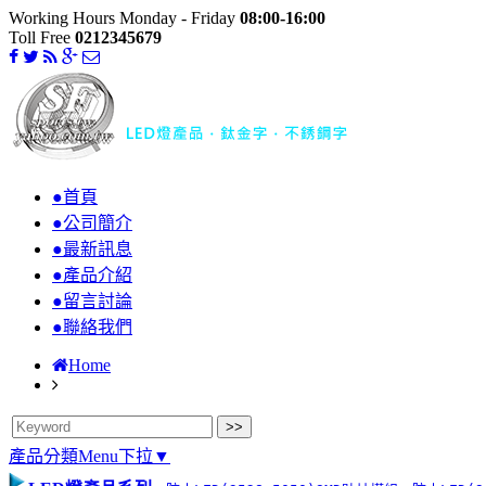
Working Hours Monday - Friday
08:00-16:00
Toll Free
0212345679
●首頁
●公司簡介
●最新訊息
●產品介紹
●留言討論
●聯絡我們
Home
產品分類Menu下拉▼