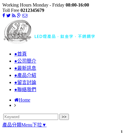
Working Hours Monday - Friday
08:00-16:00
Toll Free
0212345679
●首頁
●公司簡介
●最新訊息
●產品介紹
●留言討論
●聯絡我們
Home
產品分類Menu下拉▼
1