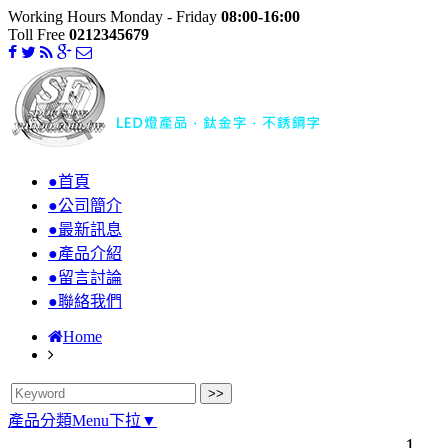
Working Hours Monday - Friday
08:00-16:00
Toll Free
0212345679
●首頁
●公司簡介
●最新訊息
●產品介紹
●留言討論
●聯絡我們
Home
產品分類Menu下拉▼
1